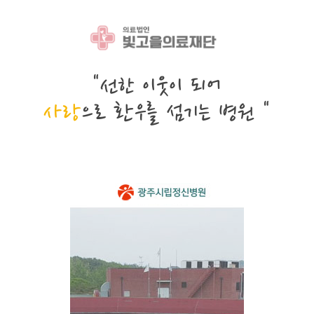
"선한 이웃이 되어
사랑
으로 환우를 섬기는 병원 "